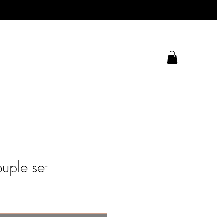
uple set