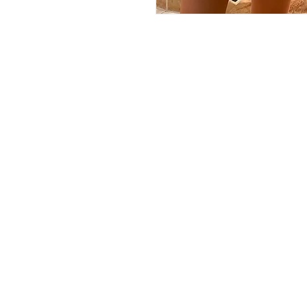
JOIN OUR NEWSLE
שמו אותי