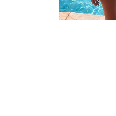
JOIN OUR NEWSLE
שמו אותי