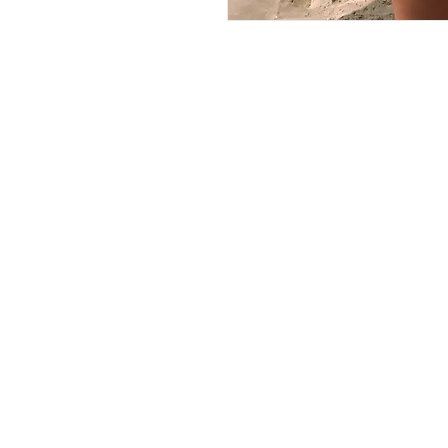
JOIN OUR NEWSLE
שמו אותי